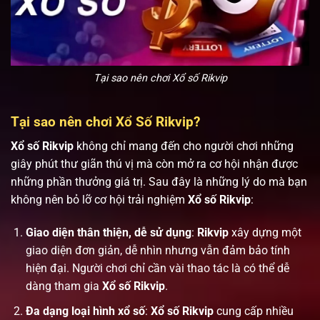
Tại sao nên chơi Xổ số Rikvip
Tại sao nên chơi Xổ Số Rikvip?
Xổ số Rikvip
không chỉ mang đến cho người chơi những
giây phút thư giãn thú vị mà còn mở ra cơ hội nhận được
những phần thưởng giá trị. Sau đây là những lý do mà bạn
không nên bỏ lỡ cơ hội trải nghiệm
Xổ số Rikvip
:
Giao diện thân thiện, dễ sử dụng
:
Rikvip
xây dựng một
giao diện đơn giản, dễ nhìn nhưng vẫn đảm bảo tính
hiện đại. Người chơi chỉ cần vài thao tác là có thể dễ
dàng tham gia
Xổ số Rikvip
.
Đa dạng loại hình xổ số
:
Xổ số Rikvip
cung cấp nhiều