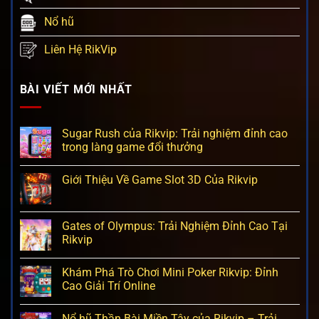
Nổ hũ
Liên Hệ RikVip
BÀI VIẾT MỚI NHẤT
Sugar Rush của Rikvip: Trải nghiệm đỉnh cao
trong làng game đổi thưởng
Giới Thiệu Về Game Slot 3D Của Rikvip
Gates of Olympus: Trải Nghiệm Đỉnh Cao Tại
Rikvip
Khám Phá Trò Chơi Mini Poker Rikvip: Đỉnh
Cao Giải Trí Online
Nổ hũ Thần Bài Miền Tây của Rikvip – Trải