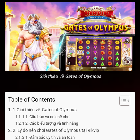
Giới thiệu về Gates of Olympus
Table of Contents
1.Giới thiệu về Gates of Olympus
1.1. Cấu trúc và cơ chế chơi
1.2. Các biểu tượng và tính năng
2. Lý do nên chơi Gates of Olympus tại Rikvip
2.1. Đảm bảo uy tín và an toàn