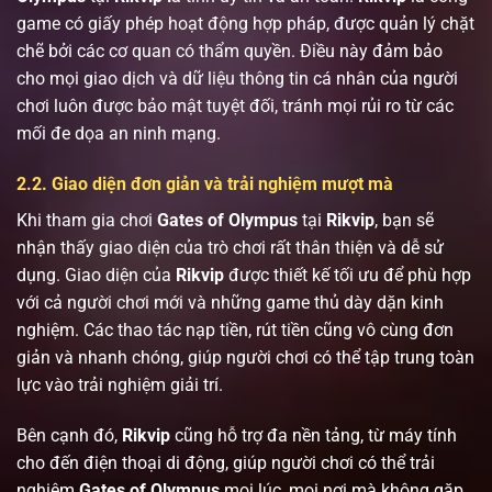
game có giấy phép hoạt động hợp pháp, được quản lý chặt
chẽ bởi các cơ quan có thẩm quyền. Điều này đảm bảo
cho mọi giao dịch và dữ liệu thông tin cá nhân của người
chơi luôn được bảo mật tuyệt đối, tránh mọi rủi ro từ các
mối đe dọa an ninh mạng.
2.2. Giao diện đơn giản và trải nghiệm mượt mà
Khi tham gia chơi
Gates of Olympus
tại
Rikvip
, bạn sẽ
nhận thấy giao diện của trò chơi rất thân thiện và dễ sử
dụng. Giao diện của
Rikvip
được thiết kế tối ưu để phù hợp
với cả người chơi mới và những game thủ dày dặn kinh
nghiệm. Các thao tác nạp tiền, rút tiền cũng vô cùng đơn
giản và nhanh chóng, giúp người chơi có thể tập trung toàn
lực vào trải nghiệm giải trí.
Bên cạnh đó,
Rikvip
cũng hỗ trợ đa nền tảng, từ máy tính
cho đến điện thoại di động, giúp người chơi có thể trải
nghiệm
Gates of Olympus
mọi lúc, mọi nơi mà không gặp