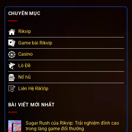
CHUYÊN MỤC
Rikvip
Game bài Rikvip
Casino
Lô Đề
Nổ hũ
Liên Hệ RikVip
BÀI VIẾT MỚI NHẤT
Sugar Rush của Rikvip: Trải nghiệm đỉnh cao
trong làng game đổi thưởng