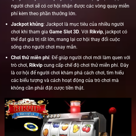
người chơi sẽ có cơ hội nhận được các vòng quay miễn
phí kèm theo phần thưởng lớn.
Jackpot khủng
: Jackpot là mục tiêu của nhiều người
chơi khi tham gia
Game Slot 3D
. Với
Rikvip
, jackpot có
thể đạt giá trị rất lớn, mang lại cơ hội thay đổi cuộc
sống cho người chơi may mắn.
Chơi thử miễn phí
: Để giúp người chơi mới làm quen với
trò chơi,
Rikvip
cung cấp chế độ chơi thử miễn phí. Đây
là cơ hội để người chơi khám phá cách chơi, tìm hiểu
các biểu tượng và cách hoạt động của trò chơi mà
không cần phải đặt cược tiền thật.