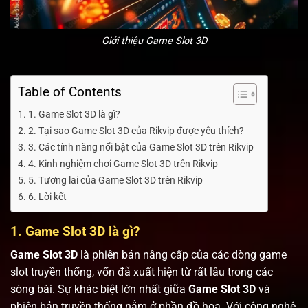
Giới thiệu Game Slot 3D
Table of Contents
1. Game Slot 3D là gì?
2. Tại sao Game Slot 3D của Rikvip được yêu thích?
3. Các tính năng nổi bật của Game Slot 3D trên Rikvip
4. Kinh nghiệm chơi Game Slot 3D trên Rikvip
5. Tương lai của Game Slot 3D trên Rikvip
6. Lời kết
1. Game Slot 3D là gì?
Game Slot 3D
là phiên bản nâng cấp của các dòng game
slot truyền thống, vốn đã xuất hiện từ rất lâu trong các
sòng bài. Sự khác biệt lớn nhất giữa
Game Slot 3D
và
phiên bản truyền thống nằm ở phần đồ họa. Với công nghệ