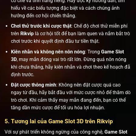
cơ chế và tính năng riêng. Hãy đọc kỹ hướng dẫn, tìm
hiểu về các biểu tượng đặc biệt và cách chúng ảnh
hưởng đến cơ hội chiến thắng.
Chơi thử trước khi cược thật
: Chế độ chơi thử miễn phí
trên
Rikvip
là cơ hội tốt để bạn làm quen và nắm bắt trò
chơi trước khi quyết định đầu tư tiền thật.
Kiên nhẫn và không nên nôn nóng
: Trong
Game Slot
3D
, may mắn đóng vai trò rất lớn. Đừng quá nôn nóng
khi chưa thắng, hãy kiên nhẫn và chơi theo kế hoạch đã
định trước.
Đặt cược thông minh
: Không nên đặt cược quá cao
ngay từ đầu, hãy bắt đầu với mức cược nhỏ để thăm dò
trò chơi. Khi cảm thấy may mắn đang đến, bạn có thể
tăng dần mức cược để tối ưu hóa lợi nhuận.
5. Tương lai của Game Slot 3D trên Rikvip
Với sự phát triển không ngừng của công nghệ,
Game Slot