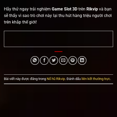
Hãy thử ngay trải nghiệm
Game Slot 3D
trên
Rikvip
và bạn
sẽ thấy vì sao trò chơi này lại thu hút hàng triệu người chơi
trên khắp thế giới!
Bài viết này được đăng trong
Nổ hũ Rikvip
. Đánh dấu
liên kết thường trực
.