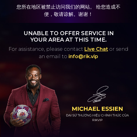
您所在地区被禁止访问我们的网站。 给您造成不
便，敬请谅解。谢谢！
UNABLE TO OFFER SERVICE IN
YOUR AREA AT THIS TIME.
For assistance, please contact
Live Chat
or
send
an email to
info@rik.vip