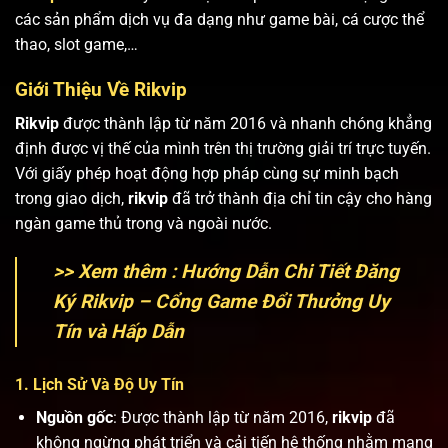
các sản phẩm dịch vụ đa dạng như game bài, cá cược thể
thao, slot game,…
Giới Thiệu Về Rikvip
Rikvip
được thành lập từ năm 2016 và nhanh chóng khẳng
định được vị thế của mình trên thị trường giải trí trực tuyến.
Với giấy phép hoạt động hợp pháp cùng sự minh bạch
trong giao dịch,
rikvip
đã trở thành địa chỉ tin cậy cho hàng
ngàn game thủ trong và ngoài nước.
>> Xem thêm : Hướng Dẫn Chi Tiết Đăng
Ký Rikvip – Cổng Game Đổi Thưởng Uy
Tín và Hấp Dẫn
1. Lịch Sử Và Độ Uy Tín
Nguồn gốc
: Được thành lập từ năm 2016,
rikvip
đã
không ngừng phát triển và cải tiến hệ thống nhằm mang