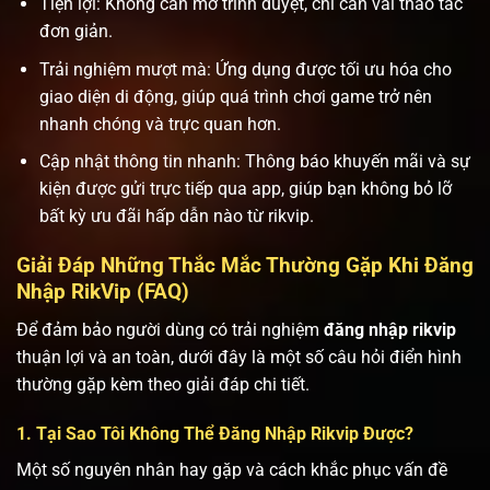
Tiện lợi: Không cần mở trình duyệt, chỉ cần vài thao tác
đơn giản.
Trải nghiệm mượt mà: Ứng dụng được tối ưu hóa cho
giao diện di động, giúp quá trình chơi game trở nên
nhanh chóng và trực quan hơn.
Cập nhật thông tin nhanh: Thông báo khuyến mãi và sự
kiện được gửi trực tiếp qua app, giúp bạn không bỏ lỡ
bất kỳ ưu đãi hấp dẫn nào từ rikvip.
Giải Đáp Những Thắc Mắc Thường Gặp Khi Đăng
Nhập RikVip (FAQ)
Để đảm bảo người dùng có trải nghiệm
đăng nhập rikvip
thuận lợi và an toàn, dưới đây là một số câu hỏi điển hình
thường gặp kèm theo giải đáp chi tiết.
1. Tại Sao Tôi Không Thể Đăng Nhập Rikvip Được?
Một số nguyên nhân hay gặp và cách khắc phục vấn đề