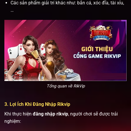
Các sản phẩm giải trí khác như: bắn cá, xóc đĩa, tài xỉu,
…
Tổng quan về RikVip
3. Lợi Ích Khi Đăng Nhập Rikvip
Khi thực hiện
đăng nhập rikvip
, người chơi sẽ được trải
nghiệm: