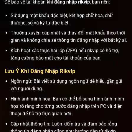
Để bảo vệ tài khoản khi
đăng nhập rikvip
, bạn nên:
Sử dụng mật khẩu đặc biệt, kết hợp chữ hoa, chữ
thường, số và ký tự đặc biệt.
Thường xuyên cập nhật và thay đổi mật khẩu theo thời
gian và không chia sẻ thông tin đăng nhập với bất kỳ ai.
Kích hoạt xác thực hai lớp (2FA) nếu rikvip có hỗ trợ,
tăng cường bảo mật cho tài khoản của bạn.
Lưu Ý Khi Đăng Nhập Rikvip
Ngôn ngữ: Bài viết sử dụng ngôn ngữ dễ hiểu, gần gũi
với người dùng.
Hình ảnh minh họa: Bạn có thể bổ sung hình ảnh minh
họa rõ ràng cho từng bước đăng nhập trên PC và điện
thoại để hỗ trợ trực quan hơn.
Cập nhật thông tin: Luôn kiểm tra và đảm bảo rằng
thông tin đăng nhập cũng như hướng dẫn từ rikvip