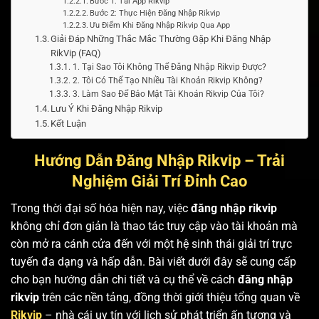
Bước 1: Tải App Rikvip
Bước 2: Thực Hiện Đăng Nhập Rikvip
Ưu Điểm Khi Đăng Nhập Rikvip Qua App
Giải Đáp Những Thắc Mắc Thường Gặp Khi Đăng Nhập
RikVip (FAQ)
1. Tại Sao Tôi Không Thể Đăng Nhập Rikvip Được?
2. Tôi Có Thể Tạo Nhiều Tài Khoản Rikvip Không?
3. Làm Sao Để Bảo Mật Tài Khoản Rikvip Của Tôi?
Lưu Ý Khi Đăng Nhập Rikvip
Kết Luận
Hướng Dẫn Đăng Nhập Rikvip – Trải
Nghiệm Giải Trí Đỉnh Cao
Trong thời đại số hóa hiện nay, việc
đăng nhập rikvip
không chỉ đơn giản là thao tác truy cập vào tài khoản mà
còn mở ra cánh cửa đến với một hệ sinh thái giải trí trực
tuyến đa dạng và hấp dẫn. Bài viết dưới đây sẽ cung cấp
cho bạn hướng dẫn chi tiết và cụ thể về cách
đăng nhập
rikvip
trên các nền tảng, đồng thời giới thiệu tổng quan về
Rikvip
– nhà cái uy tín với lịch sử phát triển ấn tượng và