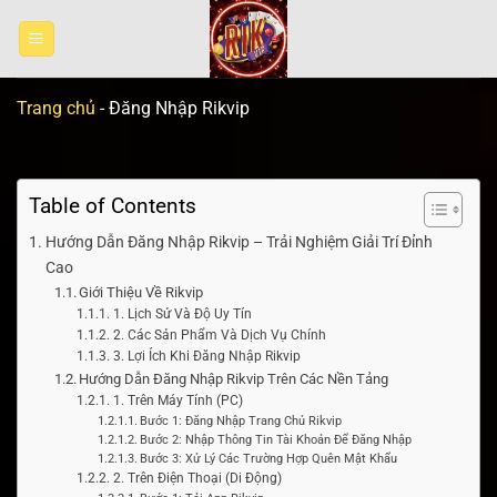
Bỏ
qua
nội
dung
Trang chủ
-
Đăng Nhập Rikvip
Table of Contents
Hướng Dẫn Đăng Nhập Rikvip – Trải Nghiệm Giải Trí Đỉnh
Cao
Giới Thiệu Về Rikvip
1. Lịch Sử Và Độ Uy Tín
2. Các Sản Phẩm Và Dịch Vụ Chính
3. Lợi Ích Khi Đăng Nhập Rikvip
Hướng Dẫn Đăng Nhập Rikvip Trên Các Nền Tảng
1. Trên Máy Tính (PC)
Bước 1: Đăng Nhập Trang Chủ Rikvip
Bước 2: Nhập Thông Tin Tài Khoản Để Đăng Nhập
Bước 3: Xử Lý Các Trường Hợp Quên Mật Khẩu
2. Trên Điện Thoại (Di Động)