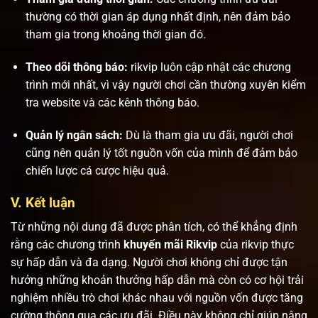
thường có thời gian áp dụng nhất định, nên đảm bảo
tham gia trong khoảng thời gian đó.
Theo dõi thông báo:
rikvip luôn cập nhật các chương
trình mới nhất, vì vậy người chơi cần thường xuyên kiểm
tra website và các kênh thông báo.
Quản lý ngân sách:
Dù là tham gia ưu đãi, người chơi
cũng nên quản lý tốt nguồn vốn của mình để đảm bảo
chiến lược cá cược hiệu quả.
V. Kết luận
Từ những nội dung đã được phân tích, có thể khẳng định
rằng các chương trình
khuyến mãi Rikvip
của
rikvip
thực
sự hấp dẫn và đa dạng. Người chơi không chỉ được tận
hưởng những khoản thưởng hấp dẫn mà còn có cơ hội trải
nghiệm nhiều trò chơi khác nhau với nguồn vốn được tăng
cường thông qua các ưu đãi. Điều này không chỉ giúp nâng