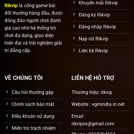
Khuyến mãi Rikvip
Rikvip
là cổng game bài
đổi thưởng hàng đầu, được
Đăng ký Rikvip
đông đảo người chơi đánh
Đăng nhập Rikvip
giá cao nhờ hệ thống trò
chơi đa dạng, giao diện
Nạp rút Rikvip
hiện đại và trải nghiệm giải
trí đẳng cấp.
Liên hệ Rikvip
VỀ CHÚNG TÔI
LIÊN HỆ HỖ TRỢ
Câu hỏi thường gặp
Thương hiệu: rikvip
Chính sách bảo mật
Website : vgmindia.in.net
Điều khoản sử dụng
Email :
rikvipsx@gmail.com
Miễn trừ trách nhiệm