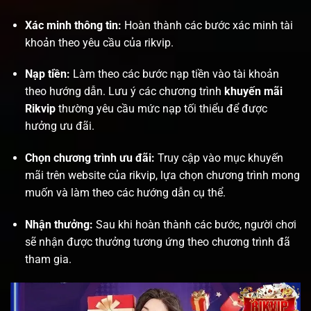
Xác minh thông tin:
Hoàn thành các bước xác minh tài
khoản theo yêu cầu của rikvip.
Nạp tiền:
Làm theo các bước nạp tiền vào tài khoản
theo hướng dẫn. Lưu ý các chương trình
khuyến mãi
Rikvip
thường yêu cầu mức nạp tối thiểu để được
hưởng ưu đãi.
Chọn chương trình ưu đãi:
Truy cập vào mục khuyến
mãi trên website của rikvip, lựa chọn chương trình mong
muốn và làm theo các hướng dẫn cụ thể.
Nhận thưởng:
Sau khi hoàn thành các bước, người chơi
sẽ nhận được thưởng tương ứng theo chương trình đã
tham gia.