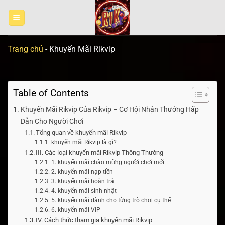
Bỏ
qua
nội
dung
Trang chủ
-
Khuyến Mãi Rikvip
Table of Contents
Khuyến Mãi Rikvip Của Rikvip – Cơ Hội Nhận Thưởng Hấp
Dẫn Cho Người Chơi
Tổng quan về khuyến mãi Rikvip
khuyến mãi Rikvip là gì?
III. Các loại khuyến mãi Rikvip Thông Thường
1. khuyến mãi chào mừng người chơi mới
2. khuyến mãi nạp tiền
3. khuyến mãi hoàn trả
4. khuyến mãi sinh nhật
5. khuyến mãi dành cho từng trò chơi cụ thể
6. khuyến mãi VIP
IV. Cách thức tham gia khuyến mãi Rikvip