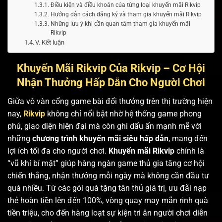
Điều kiện và điều khoản của từng loại khuyến mãi Rikvip
Hướng dẫn cách đăng ký và tham gia khuyến mãi Rikvip
Những lưu ý khi cần quan tâm tham gia khuyến mãi
Rikvip
V. Kết luận
Khuyến Mãi Rikvip Của Rikvip – Cơ Hội
Nhận Thưởng Hấp Dẫn Cho Người Chơi
Giữa vô vàn cổng game bài đổi thưởng trên thị trường hiện
nay,
Rikvip
không chỉ nổi bật nhờ hệ thống game phong
phú, giao diện hiện đại mà còn ghi dấu ấn mạnh mẽ với
những
chương trình khuyến mãi siêu hấp dẫn
, mang đến
lợi ích tối đa cho người chơi.
Khuyến mãi Rikvip
chính là
“vũ khí bí mật” giúp hàng ngàn game thủ gia tăng cơ hội
chiến thắng, nhận thưởng mỗi ngày mà không cần đầu tư
quá nhiều. Từ các gói quà tặng tân thủ giá trị, ưu đãi nạp
thẻ hoàn tiền lên đến 100%, vòng quay may mắn rinh quà
tiền triệu, cho đến hàng loạt sự kiện tri ân người chơi diễn