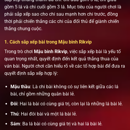
gồm 5 lá và chi cuối gồm 3 lá. Mục tiêu của người chơi là
phải sắp xếp sao cho chi sau mạnh hơn chi trước, đồng
thời phải chiến thắng các chi của đối thủ để giành chiến
thắng chung cuộc.
1. Cách sắp xếp bài trong Mậu binh Rikvip
Trong trò chơi
Mậu binh Rikvip
, việc sắp xếp bài là yếu tố
quan trọng nhất, quyết định đến kết quả thắng thua của
ván bài. Người chơi cần hiểu rõ về các tổ hợp bài để đưa ra
quyết định sắp xếp hợp lý:
Mậu thầu
: Là chi bài không có sự liên kết giữa các lá
bài, chỉ gồm những quân bài lẻ.
Đôi
: Hai lá bài có cùng giá trị, còn lại là những lá bài lẻ.
Thú
: Hai đôi bài và một lá bài lẻ.
Sám
: Ba lá bài có cùng giá trị và hai lá bài lẻ.