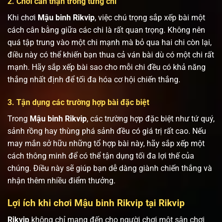
2. Chơi cẩn thận trong từng chi
Khi chơi
Mậu binh Rikvip
, việc chú trọng sắp xếp bài một
cách cân bằng giữa các chi là rất quan trọng. Không nên
quá tập trung vào một chi mạnh mà bỏ qua hai chi còn lại,
điều này có thể khiến bạn thua cả ván bài dù có một chi rất
mạnh. Hãy sắp xếp bài sao cho mỗi chi đều có khả năng
thắng nhất định để tối đa hóa cơ hội chiến thắng.
3. Tận dụng các trường hợp bài đặc biệt
Trong
Mậu binh Rikvip
, các trường hợp đặc biệt như tứ quý,
sảnh rồng hay thùng phá sảnh đều có giá trị rất cao. Nếu
may mắn sở hữu những tổ hợp bài này, hãy sắp xếp một
cách thông minh để có thể tận dụng tối đa lợi thế của
chúng. Điều này sẽ giúp bạn dễ dàng giành chiến thắng và
nhận thêm nhiều điểm thưởng.
Lợi ích khi chơi Mậu binh Rikvip tại Rikvip
Rikvip
không chỉ mang đến cho người chơi một sân chơi