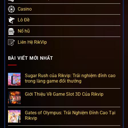
Casino
Lô Đề
Nổ hũ
Liên Hệ RikVip
BÀI VIẾT MỚI NHẤT
Sugar Rush của Rikvip: Trải nghiệm đỉnh cao
trong làng game đổi thưởng
Giới Thiệu Về Game Slot 3D Của Rikvip
Gates of Olympus: Trải Nghiệm Đỉnh Cao Tại
Rikvip