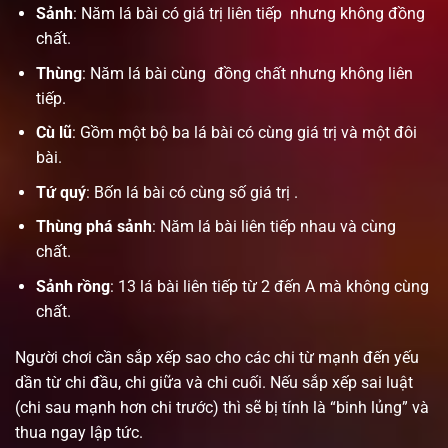
Sảnh
: Năm lá bài có giá trị liên tiếp nhưng không đồng
chất.
Thùng
: Năm lá bài cùng đồng chất nhưng không liên
tiếp.
Cù lũ
: Gồm một bộ ba lá bài có cùng giá trị và một đôi
bài.
Tứ quý
: Bốn lá bài có cùng số giá trị .
Thùng phá sảnh
: Năm lá bài liên tiếp nhau và cùng
chất.
Sảnh rồng
: 13 lá bài liên tiếp từ 2 đến A mà không cùng
chất.
Người chơi cần sắp xếp sao cho các chi từ mạnh đến yếu
dần từ chi đầu, chi giữa và chi cuối. Nếu sắp xếp sai luật
(chi sau mạnh hơn chi trước) thì sẽ bị tính là “binh lủng” và
thua ngay lập tức.