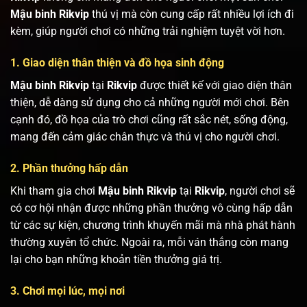
Mậu binh Rikvip
thú vị mà còn cung cấp rất nhiều lợi ích đi
kèm, giúp người chơi có những trải nghiệm tuyệt vời hơn.
1. Giao diện thân thiện và đồ họa sinh động
Mậu binh Rikvip
tại
Rikvip
được thiết kế với giao diện thân
thiện, dễ dàng sử dụng cho cả những người mới chơi. Bên
cạnh đó, đồ họa của trò chơi cũng rất sắc nét, sống động,
mang đến cảm giác chân thực và thú vị cho người chơi.
2. Phần thưởng hấp dẫn
Khi tham gia chơi
Mậu binh Rikvip
tại
Rikvip
, người chơi sẽ
có cơ hội nhận được những phần thưởng vô cùng hấp dẫn
từ các sự kiện, chương trình khuyến mãi mà nhà phát hành
thường xuyên tổ chức. Ngoài ra, mỗi ván thắng còn mang
lại cho bạn những khoản tiền thưởng giá trị.
3. Chơi mọi lúc, mọi nơi