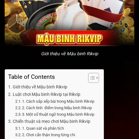
Giới thiệu về Mậu binh Rikvip
Table of Contents
Giới thiệu về Mậu binh Rikvip
Luật chơi Mậu binh Rikvip tại Rikvip
1. Cách sắp xếp bài trong Mậu binh Rikvip
2. Cách tính điểm trong Mậu binh Rikvip
3. Một số thuật ngữ trong Mậu binh Rikvip
Chiến thuật và mẹo chơi Mậu binh Rikvip
1. Quan sát và phân tích
2. Chơi cẩn thận trong từng chi