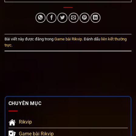
Bài viết này được đăng trong
Game bài Rikvip
. Đánh dấu
liên kết thường
trực
.
CHUYÊN MỤC
Rikvip
Game bài Rikvip