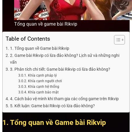
Tổng quan về game bài Rikvip
Table of Contents
1. Tổng quan về Game bài Rikvip
2. Game bài Rikvip có lừa đảo không? Lịch sử và những nghi
vấn
3. Phân tích chi tiết: Game bài Rikvip có lừa đảo không?
Khía cạnh pháp lý
Khía cạnh người chơi
Khía cạnh hệ thống
Khía cạnh bảo mật
4. Cách bảo vệ mình khi tham gia các cổng game trên Rikvip
5. Kết luận: Game bài Rikvip có lừa đảo không?
1. Tổng quan về Game bài Rikvip