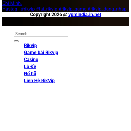
Chí Minh.
Hastag : #rikvip #tai_rikvip #rikvip_game #rikvip_dang_nhap
Copyright 2026 @
vgmindia.in.net
Rikvip
Game bài Rikvip
Casino
Lô Đề
Nổ hũ
Liên Hệ RikVip
-