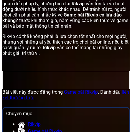
quan đến pháp lý, nhưng hiện tại
Rikvip
vẫn tồn tại và hoạt
động dưới nhiều hình thức khác nhau. Để tránh rủi ro, người
chơi cần phải cân nhắc kỹ về
Game bài Rikvip có lừa đảo
không?
trước khi tham gia, nắm vững các kiến thức về game
bài và bảo mật thông tin cá nhân.
Rikvip có thể không phải là lựa chọn tốt nhất cho mọi người,
nhưng với những ai yêu thích các trò chơi bài online, nếu biết
cách quản lý rủi ro,
Rikvip
vẫn có thể mang lại những giây
phút giải trí thú vị.
Bài viết này được đăng trong
Game bài Rikvip
. Đánh dấu
liên
kết thường trực
.
Chuyên mục
Rikvip
Game bài Rikvip