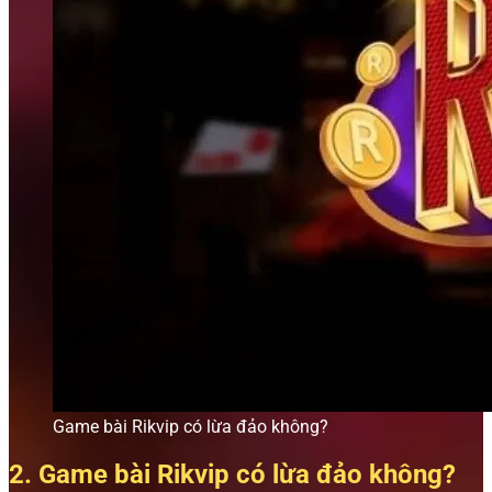
Game bài Rikvip có lừa đảo không?
2. Game bài Rikvip có lừa đảo không?