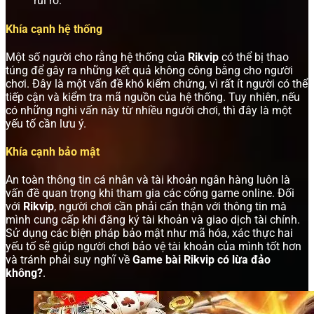
rủi ro.
Khía cạnh hệ thống
Một số người cho rằng hệ thống của
Rikvip
có thể bị thao
túng để gây ra những kết quả không công bằng cho người
chơi. Đây là một vấn đề khó kiểm chứng, vì rất ít người có thể
tiếp cận và kiểm tra mã nguồn của hệ thống. Tuy nhiên, nếu
có những nghi vấn này từ nhiều người chơi, thì đây là một
yếu tố cần lưu ý.
Khía cạnh bảo mật
An toàn thông tin cá nhân và tài khoản ngân hàng luôn là
vấn đề quan trọng khi tham gia các cổng game online. Đối
với
Rikvip
, người chơi cần phải cẩn thận với thông tin mà
mình cung cấp khi đăng ký tài khoản và giao dịch tài chính.
Sử dụng các biện pháp bảo mật như mã hóa, xác thực hai
yếu tố sẽ giúp người chơi bảo vệ tài khoản của mình tốt hơn
và tránh phải suy nghĩ về
Game bài Rikvip có lừa đảo
không?
.