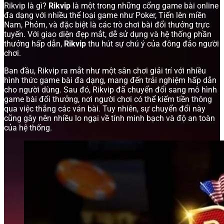
Rikvip là gì?
Rikvip
là một trong những cổng game bài online
đa dạng với nhiều thể loại game như Poker, Tiến lên miền
Nam, Phỏm, và đặc biệt là các trò chơi bài đổi thưởng trực
tuyến. Với giao diện đẹp mắt, dễ sử dụng và hệ thống phần
thưởng hấp dẫn,
Rikvip
thu hút sự chú ý của đông đảo người
chơi.
Ban đầu, Rikvip ra mắt như một sân chơi giải trí với nhiều
hình thức game bài đa dạng, mang đến trải nghiệm hấp dẫn
cho người dùng. Sau đó, Rikvip đã chuyển đổi sang mô hình
game bài đổi thưởng, nơi người chơi có thể kiếm tiền thông
qua việc thắng các ván bài. Tuy nhiên, sự chuyển đổi này
cũng gây nên nhiều lo ngại về tính minh bạch và độ an toàn
của hệ thống.