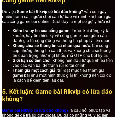
cổng game trên Rikvip
Dù việc
Game bài Rikvip có lừa đảo không?
vẫn còn gây
nhiều tranh cãi, người chơi cần tự bảo vệ mình khi tham gia
các cổng game bài online. Dưới đây là một số gợi ý hữu ích:
Kiểm tra uy tín của cổng game
: Trước khi đăng ký tài
khoản, hãy tìm hiểu kỹ về cổng game, bao gồm các
đánh giá từ cộng đồng và thông tin pháp lý liên quan.
Không chia sẻ thông tin cá nhân quá mức
: Chỉ cung
cấp những thông tin cần thiết và không chia sẻ thông
tin quan trọng như mật khẩu, mã OTP cho bất kỳ ai.
Giới hạn số tiền chơi
: Không nên đầu tư quá nhiều tiền
vào các ván bài để tránh rủi ro tài chính.
Tham gia một cách giải trí
: Đặt mục tiêu tham gia
game bài như một hình thức giải trí, không nên coi đó
là cách để kiếm tiền lâu dài.
5. Kết luận: Game bài Rikvip có lừa đảo
không?
Game bài Rikvip có lừa đảo không?
là câu hỏi phức tạp và
không dễ để trả lời dứt khoát. Dù đã có những vụ việc liên