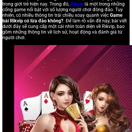
trong giới trẻ hiện nay. Trong đó,
Rikvip
là một trong những
cổng game nổi bật với số lượng người chơi đông đảo. Tuy
nhiên, có nhiều thông tin trái chiều xoay quanh việc
Game
bài Rikvip có lừa đảo không?
. Để làm rõ vấn đề này, bài viết
dưới đây sẽ cung cấp một cái nhìn toàn diện về Rikvip, bao
gồm những thông tin về lịch sử, hoạt động và đánh giá từ
người chơi.