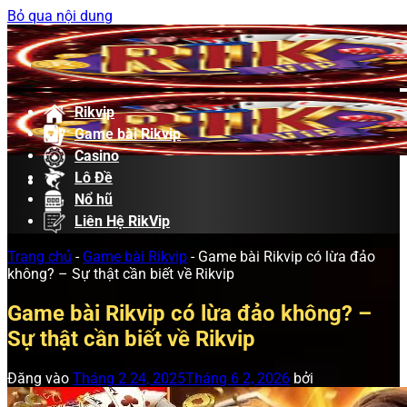
Bỏ qua nội dung
Rikvip
Game bài Rikvip
Casino
Lô Đề
Nổ hũ
Liên Hệ RikVip
Trang chủ
-
Game bài Rikvip
-
Game bài Rikvip có lừa đảo
không? – Sự thật cần biết về Rikvip
Game bài Rikvip có lừa đảo không? –
Sự thật cần biết về Rikvip
Đăng vào
Tháng 2 24, 2025
Tháng 6 2, 2026
bởi