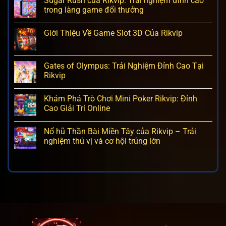
Sugar Rush của Rikvip: Trải nghiệm đỉnh cao
trong làng game đổi thưởng
Giới Thiệu Về Game Slot 3D Của Rikvip
Gates of Olympus: Trải Nghiệm Đỉnh Cao Tại
Rikvip
Khám Phá Trò Chơi Mini Poker Rikvip: Đỉnh
Cao Giải Trí Online
Nổ hũ Thần Bài Miền Tây của Rikvip – Trải
nghiệm thú vị và cơ hội trúng lớn