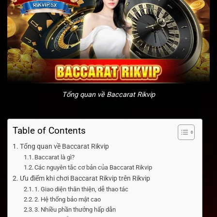
Tổng quan về Baccarat Rikvip
Table of Contents
Tổng quan về Baccarat Rikvip
Baccarat là gì?
Các nguyên tắc cơ bản của Baccarat Rikvip
Ưu điểm khi chơi Baccarat Rikvip trên Rikvip
1. Giao diện thân thiện, dễ thao tác
2. Hệ thống bảo mật cao
3. Nhiều phần thưởng hấp dẫn