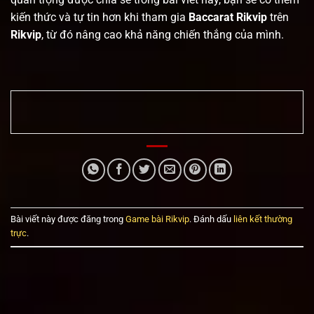
kiến thức và tự tin hơn khi tham gia
Baccarat Rikvip
trên
Rikvip
, từ đó nâng cao khả năng chiến thắng của mình.
Bài viết này được đăng trong
Game bài Rikvip
. Đánh dấu
liên kết thường
trực
.