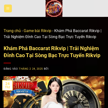
Bỏ
qua
nội
dung
Trang chủ
-
Game bài Rikvip
-
Khám Phá Baccarat Rikvip |
Trải Nghiệm Đỉnh Cao Tại Sòng Bạc Trực Tuyến Rikvip
Khám Phá Baccarat Rikvip | Trải Nghiệm
Đỉnh Cao Tại Sòng Bạc Trực Tuyến Rikvip
ĐĂNG VÀO
THÁNG 2 24, 2025
BỞI
24
Th2