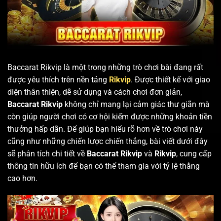
Baccarat Rikvip là một trong những trò chơi bài đang rất
được yêu thích trên nền tảng
Rikvip
. Được thiết kế với giao
diện thân thiện, dễ sử dụng và cách chơi đơn giản,
Baccarat Rikvip
không chỉ mang lại cảm giác thư giãn mà
còn giúp người chơi có cơ hội kiếm được những khoản tiền
thưởng hấp dẫn. Để giúp bạn hiểu rõ hơn về trò chơi này
cũng như những chiến lược chiến thắng, bài viết dưới đây
sẽ phân tích chi tiết về
Baccarat Rikvip
và
Rikvip
, cung cấp
thông tin hữu ích để bạn có thể tham gia với tỷ lệ thắng
cao hơn.