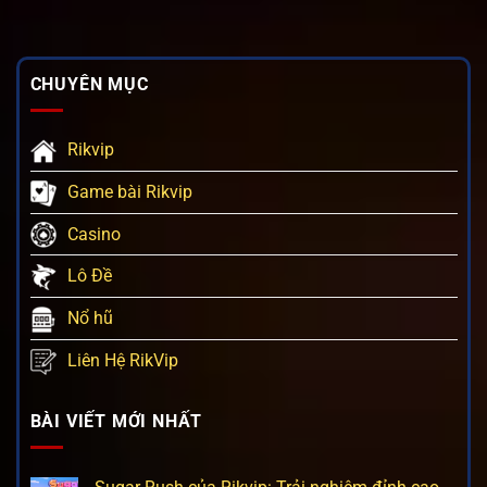
CHUYÊN MỤC
Rikvip
Game bài Rikvip
Casino
Lô Đề
Nổ hũ
Liên Hệ RikVip
BÀI VIẾT MỚI NHẤT