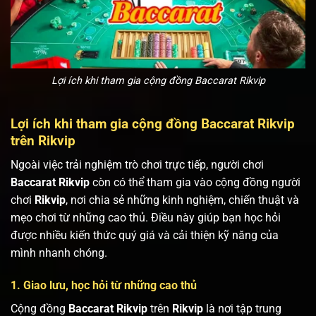
Lợi ích khi tham gia cộng đồng Baccarat Rikvip
Lợi ích khi tham gia cộng đồng Baccarat Rikvip
trên Rikvip
Ngoài việc trải nghiệm trò chơi trực tiếp, người chơi
Baccarat Rikvip
còn có thể tham gia vào cộng đồng người
chơi
Rikvip
, nơi chia sẻ những kinh nghiệm, chiến thuật và
mẹo chơi từ những cao thủ. Điều này giúp bạn học hỏi
được nhiều kiến thức quý giá và cải thiện kỹ năng của
mình nhanh chóng.
1. Giao lưu, học hỏi từ những cao thủ
Cộng đồng
Baccarat Rikvip
trên
Rikvip
là nơi tập trung