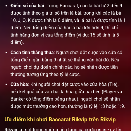
Điểm số của bài
: Trong Baccarat, các lá bài từ 2 đến 9
được tính theo giá trị số trên lá bài, trong khi các lá bài
10, J, Q, K được tính là 0 điểm, và lá bài A được tính là 1
điểm. Nếu tổng điểm của hai lá bài lớn hơn 9, thì chỉ
tính hàng đơn vị của tổng điểm (ví dụ: 15 sẽ tính là 5
điểm).
Cách tính thắng thua
: Người chơi đặt cược vào cửa có
tổng điểm gần bằng 9 nhất sẽ thắng ván bài đó. Nếu
người chơi dự đoán chính xác, họ sẽ nhận được tiền
thưởng tương ứng theo tỷ lệ cược.
Cửa hòa
: Khi người chơi đặt cược vào cửa hòa (Tie),
nếu kết quả của ván bài là hòa giữa hai bên (Player và
Banker có tổng điểm bằng nhau), người chơi sẽ nhận
được mức thưởng cao hơn, thường là tỷ lệ 1:8 hoặc 1:9.
Ưu điểm khi chơi Baccarat Rikvip trên Rikvip
Rikvip
là một trong những nền tảng cá cược online uy tín