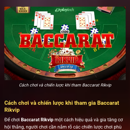
Cách chơi và chiến lược khi tham Baccarat Rikvip
Cách chơi và chiến lược khi tham gia Baccarat
Rikvip
Để chơi
Baccarat Rikvip
một cách hiệu quả và gia tăng cơ
hội thắng, người chơi cần nắm rõ các chiến lược chơi phù